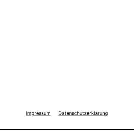
Impressum
Datenschutzerklärung