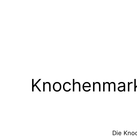
Knochenmark
Die Knoc