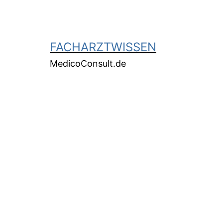
FACHARZTWISSEN
MedicoConsult.de