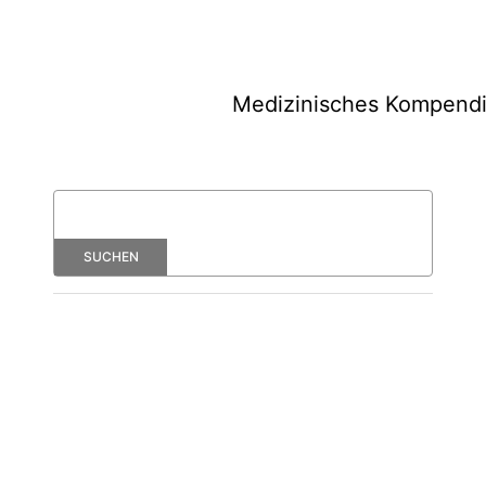
Medizinisches Kompend