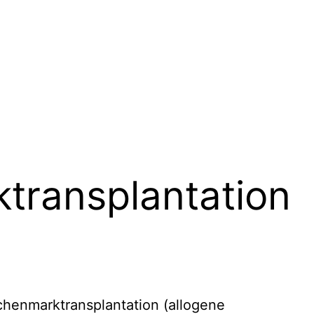
transplantation
henmarktransplantation (allogene