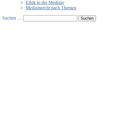
Ethik in der Medizin
Medizinrecht nach Themen
Suchen …