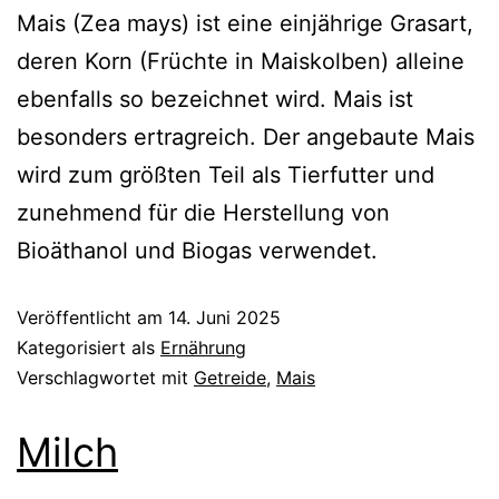
Mais (Zea mays) ist eine einjährige Grasart,
deren Korn (Früchte in Maiskolben) alleine
ebenfalls so bezeichnet wird. Mais ist
besonders ertragreich. Der angebaute Mais
wird zum größten Teil als Tierfutter und
zunehmend für die Herstellung von
Bioäthanol und Biogas verwendet.
Veröffentlicht am
14. Juni 2025
Kategorisiert als
Ernährung
Verschlagwortet mit
Getreide
,
Mais
Milch