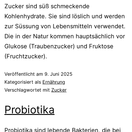
Zucker sind süß schmeckende
Kohlenhydrate. Sie sind löslich und werden
zur Süssung von Lebensmitteln verwendet.
Die in der Natur kommen hauptsächlich vor
Glukose (Traubenzucker) und Fruktose
(Fruchtzucker).
Veröffentlicht am
9. Juni 2025
Kategorisiert als
Ernährung
Verschlagwortet mit
Zucker
Probiotika
Probiotika sind lebende Bakterien, die bei