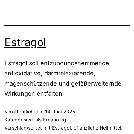
Estragol
Estragol soll entzündungshemmende,
antioxidative, darmrelaxierende,
magenschützende und gefäßerweiternde
Wirkungen entfalten.
Veröffentlicht am
14. Juni 2025
Kategorisiert als
Ernährung
Verschlagwortet mit
Estragol
,
pflanzliche Heilmittel
,