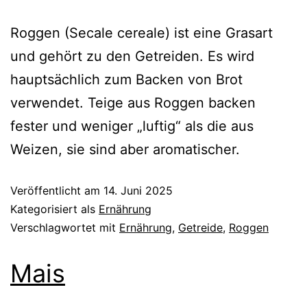
Roggen (Secale cereale) ist eine Grasart
und gehört zu den Getreiden. Es wird
hauptsächlich zum Backen von Brot
verwendet. Teige aus Roggen backen
fester und weniger „luftig“ als die aus
Weizen, sie sind aber aromatischer.
Veröffentlicht am
14. Juni 2025
Kategorisiert als
Ernährung
Verschlagwortet mit
Ernährung
,
Getreide
,
Roggen
Mais