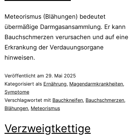
Meteorismus (Blähungen) bedeutet
übermäßige Darmgasansammlung. Er kann
Bauchschmerzen verursachen und auf eine
Erkrankung der Verdauungsorgane
hinweisen.
Veröffentlicht am
29. Mai 2025
Kategorisiert als
Ernährung
,
Magendarmkrankheiten
,
Symptome
Verschlagwortet mit
Bauchkneifen
,
Bauchschmerzen
,
Blähungen
,
Meteorismus
Verzweigtkettige