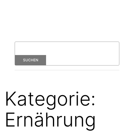
Kategorie:
Ernährung