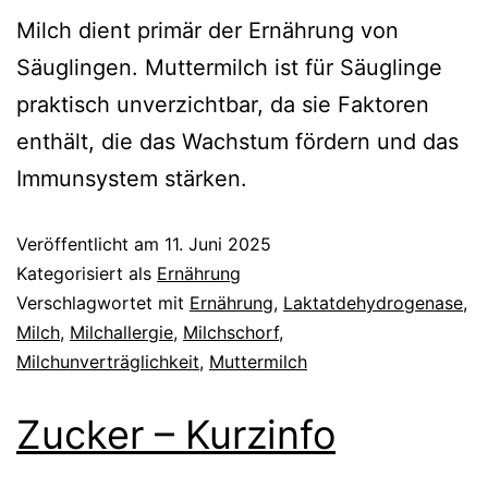
Milch dient primär der Ernährung von
Säuglingen. Muttermilch ist für Säuglinge
praktisch unverzichtbar, da sie Faktoren
enthält, die das Wachstum fördern und das
Immunsystem stärken.
Veröffentlicht am
11. Juni 2025
Kategorisiert als
Ernährung
Verschlagwortet mit
Ernährung
,
Laktatdehydrogenase
,
Milch
,
Milchallergie
,
Milchschorf
,
Milchunverträglichkeit
,
Muttermilch
Zucker – Kurzinfo