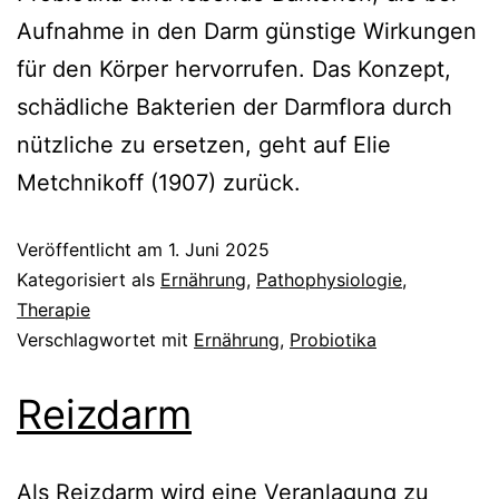
Aufnahme in den Darm günstige Wirkungen
für den Körper hervorrufen. Das Konzept,
schädliche Bakterien der Darmflora durch
nützliche zu ersetzen, geht auf Elie
Metchnikoff (1907) zurück.
Veröffentlicht am
1. Juni 2025
Kategorisiert als
Ernährung
,
Pathophysiologie
,
Therapie
Verschlagwortet mit
Ernährung
,
Probiotika
Reizdarm
Als Reizdarm wird eine Veranlagung zu