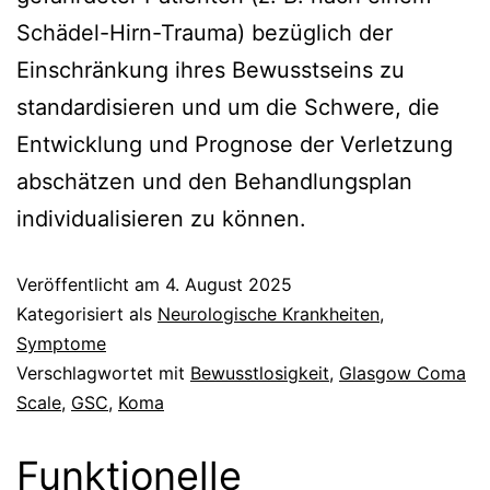
Schädel-Hirn-Trauma) bezüglich der
Einschränkung ihres Bewusstseins zu
standardisieren und um die Schwere, die
Entwicklung und Prognose der Verletzung
abschätzen und den Behandlungsplan
individualisieren zu können.
Veröffentlicht am
4. August 2025
Kategorisiert als
Neurologische Krankheiten
,
Symptome
Verschlagwortet mit
Bewusstlosigkeit
,
Glasgow Coma
Scale
,
GSC
,
Koma
Funktionelle