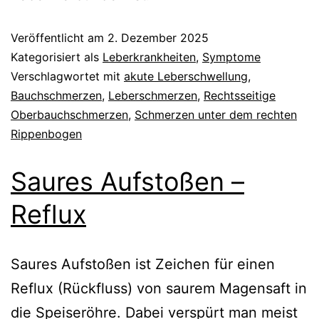
Veröffentlicht am
2. Dezember 2025
Kategorisiert als
Leberkrankheiten
,
Symptome
Verschlagwortet mit
akute Leberschwellung
,
Bauchschmerzen
,
Leberschmerzen
,
Rechtsseitige
Oberbauchschmerzen
,
Schmerzen unter dem rechten
Rippenbogen
Saures Aufstoßen –
Reflux
Saures Aufstoßen ist Zeichen für einen
Reflux (Rückfluss) von saurem Magensaft in
die Speiseröhre. Dabei verspürt man meist