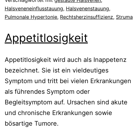
Halsveneneinflusstauung
,
Halsvenenstauung
,
Pulmonale Hypertonie
,
Rechtsherzinsuffizienz
,
Struma
Appetitlosigkeit
Appetitlosigkeit wird auch als Inappetenz
bezeichnet. Sie ist ein vieldeutiges
Symptom und tritt bei vielen Erkrankungen
als führendes Symptom oder
Begleitsymptom auf. Ursachen sind akute
und chronische Erkrankungen sowie
bösartige Tumore.