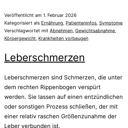
Veröffentlicht am
1. Februar 2026
Kategorisiert als
Ernährung
,
Patienteninfos
,
Symptome
Verschlagwortet mit
Abnehmen
,
Gewichtsabnahme
,
Körpergewicht
,
Krankheiten vorbeugen
Leberschmerzen
Leberschmerzen sind Schmerzen, die unter
dem rechten Rippenbogen verspürt
werden. Sie lassen auf einen entzündlichen
oder sonstigen Prozess schließen, der mit
einer relativ raschen Größenzunahme der
Leber verbunden ist.