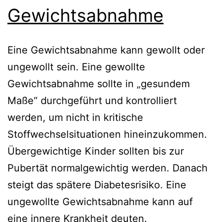
Gewichtsabnahme
Eine Gewichtsabnahme kann gewollt oder
ungewollt sein. Eine gewollte
Gewichtsabnahme sollte in „gesundem
Maße“ durchgeführt und kontrolliert
werden, um nicht in kritische
Stoffwechselsituationen hineinzukommen.
Übergewichtige Kinder sollten bis zur
Pubertät normalgewichtig werden. Danach
steigt das spätere Diabetesrisiko. Eine
ungewollte Gewichtsabnahme kann auf
eine innere Krankheit deuten.