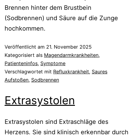
Brennen hinter dem Brustbein
(Sodbrennen) und Säure auf die Zunge
hochkommen.
Veröffentlicht am
21. November 2025
Kategorisiert als
Magendarmkrankheiten
,
Patienteninfos
,
Symptome
Verschlagwortet mit
Refluxkrankheit
,
Saures
Aufstoßen
,
Sodbrennen
Extrasystolen
Extrasystolen sind Extraschläge des
Herzens. Sie sind klinisch erkennbar durch