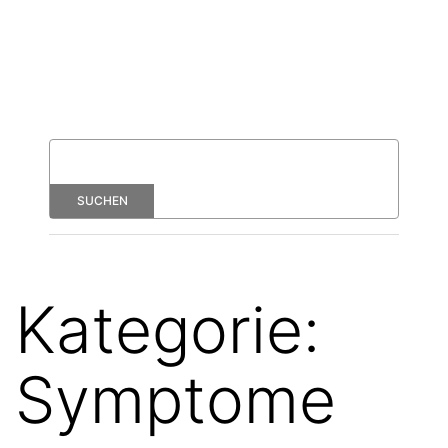
Kategorie:
Symptome