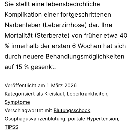
Sie stellt eine lebensbedrohliche
Komplikation einer fortgeschrittenen
Narbenleber (Leberzirrhose) dar. Ihre
Mortalität (Sterberate) von früher etwa 40
% innerhalb der ersten 6 Wochen hat sich
durch neuere Behandlungsmöglichkeiten
auf 15 % gesenkt.
Veröffentlicht am
1. März 2026
Kategorisiert als
Kreislauf
,
Leberkrankheiten
,
Symptome
Verschlagwortet mit
Blutungsschock
,
Ösophagusvarizenblutung
,
portale Hypertension
,
TIPSS