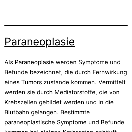
Paraneoplasie
Als Paraneoplasie werden Symptome und
Befunde bezeichnet, die durch Fernwirkung
eines Tumors zustande kommen. Vermittelt
werden sie durch Mediatorstoffe, die von
Krebszellen gebildet werden und in die
Blutbahn gelangen. Bestimmte
paraneoplastische Symptome und Befunde