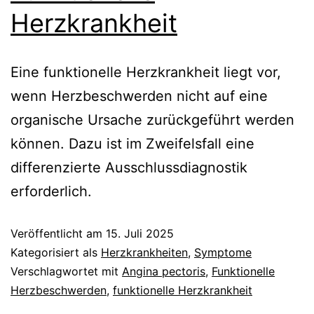
Herzkrankheit
Eine funktionelle Herzkrankheit liegt vor,
wenn Herzbeschwerden nicht auf eine
organische Ursache zurückgeführt werden
können. Dazu ist im Zweifelsfall eine
differenzierte Ausschlussdiagnostik
erforderlich.
Veröffentlicht am
15. Juli 2025
Kategorisiert als
Herzkrankheiten
,
Symptome
Verschlagwortet mit
Angina pectoris
,
Funktionelle
Herzbeschwerden
,
funktionelle Herzkrankheit