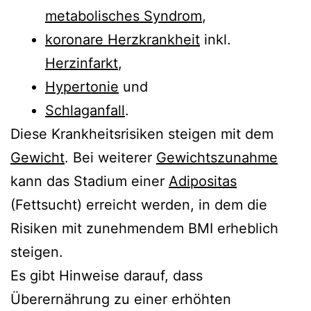
metabolisches Syndrom
,
koronare Herzkrankheit
inkl.
Herzinfarkt
,
Hypertonie
und
Schlaganfall
.
Diese Krankheitsrisiken steigen mit dem
Gewicht
. Bei weiterer
Gewichtszunahme
kann das Stadium einer
Adipositas
(Fettsucht) erreicht werden, in dem die
Risiken mit zunehmendem BMI erheblich
steigen.
Es gibt Hinweise darauf, dass
Überernährung zu einer erhöhten