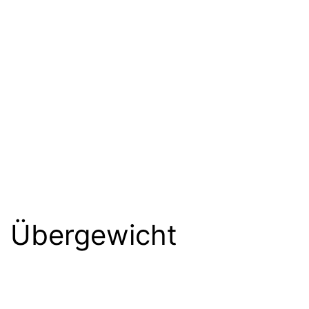
Übergewicht