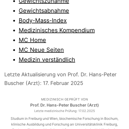
Gewichtszunahme
Gewichtsabnahme
Body-Mass-Index
Medizinisches Kompendium
MC Home
MC Neue Seiten
Medizin verständlich
Letzte Aktualisierung von Prof. Dr. Hans-Peter
Buscher (Arzt):
17. Februar 2025
MEDIZINISCH GEPRÜFT VON
Prof. Dr. Hans-Peter Buscher (Arzt)
Letzte medizinische Prüfung:
17.02.2025
Studium in Freiburg und Wien, biochemische Forschung in Bochum,
klinische Ausbildung und Forschung an Universitätsklinik Freiburg,