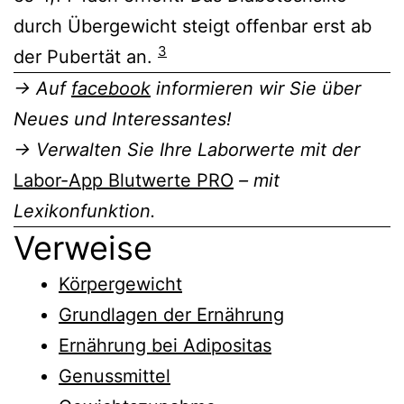
durch Übergewicht steigt offenbar erst ab
3
der Pubertät an.
→ Auf
facebook
informieren wir Sie über
Neues und Interessantes!
→ Verwalten Sie Ihre Laborwerte mit der
Labor-App Blutwerte PRO
– mit
Lexikonfunktion.
Verweise
Körpergewicht
Grundlagen der Ernährung
Ernährung bei Adipositas
Genussmittel