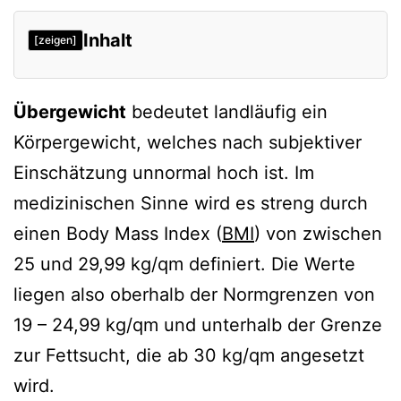
Inhalt
[zeigen]
Übergewicht
bedeutet landläufig ein
Körpergewicht, welches nach subjektiver
Einschätzung unnormal hoch ist. Im
medizinischen Sinne wird es streng durch
einen Body Mass Index (
BMI
) von zwischen
25 und 29,99 kg/qm definiert. Die Werte
liegen also oberhalb der Normgrenzen von
19 – 24,99 kg/qm und unterhalb der Grenze
zur Fettsucht, die ab 30 kg/qm angesetzt
wird.