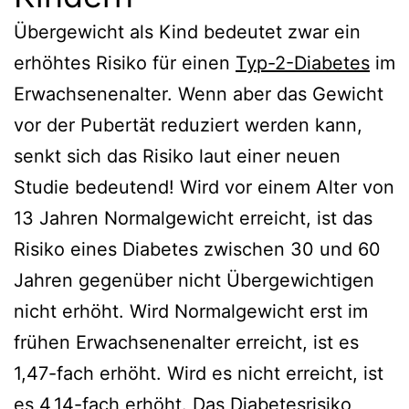
Übergewicht als Kind bedeutet zwar ein
erhöhtes Risiko für einen
Typ-2-Diabetes
im
Erwachsenenalter. Wenn aber das Gewicht
vor der Pubertät reduziert werden kann,
senkt sich das Risiko laut einer neuen
Studie bedeutend! Wird vor einem Alter von
13 Jahren Normalgewicht erreicht, ist das
Risiko eines Diabetes zwischen 30 und 60
Jahren gegenüber nicht Übergewichtigen
nicht erhöht. Wird Normalgewicht erst im
frühen Erwachsenenalter erreicht, ist es
1,47-fach erhöht. Wird es nicht erreicht, ist
es 4,14-fach erhöht. Das Diabetesrisiko