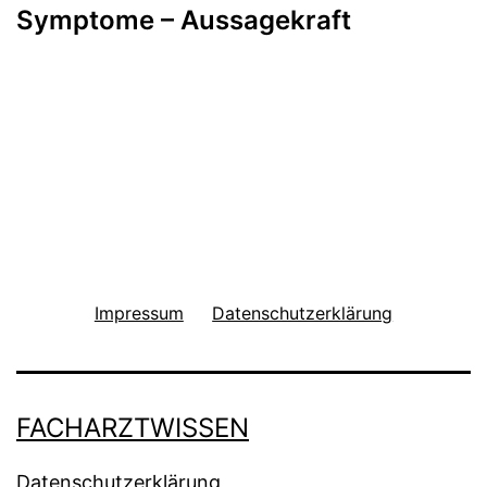
Symptome – Aussagekraft
Impressum
Datenschutzerklärung
FACHARZTWISSEN
Datenschutzerklärung