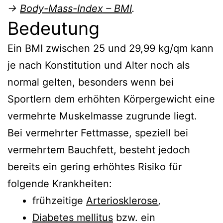
→
Body-Mass-Index – BMI
.
Bedeutung
Ein BMI zwischen 25 und 29,99 kg/qm kann
je nach Konstitution und Alter noch als
normal gelten, besonders wenn bei
Sportlern dem erhöhten Körpergewicht eine
vermehrte Muskelmasse zugrunde liegt.
Bei vermehrter Fettmasse, speziell bei
vermehrtem Bauchfett, besteht jedoch
bereits ein gering erhöhtes Risiko für
folgende Krankheiten:
frühzeitige
Arteriosklerose
,
Diabetes mellitus
bzw. ein