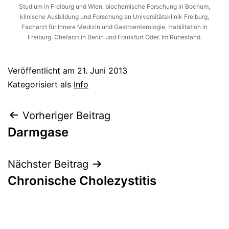
Studium in Freiburg und Wien, biochemische Forschung in Bochum,
klinische Ausbildung und Forschung an Universitätsklinik Freiburg,
Facharzt für Innere Medizin und Gastroenterologie, Habilitation in
Freiburg. Chefarzt in Berlin und Frankfurt Oder. Im Ruhestand.
Veröffentlicht am
21. Juni 2013
Kategorisiert als
Info
Beitragsnavigation
Vorheriger Beitrag
Darmgase
Nächster Beitrag
Chronische Cholezystitis