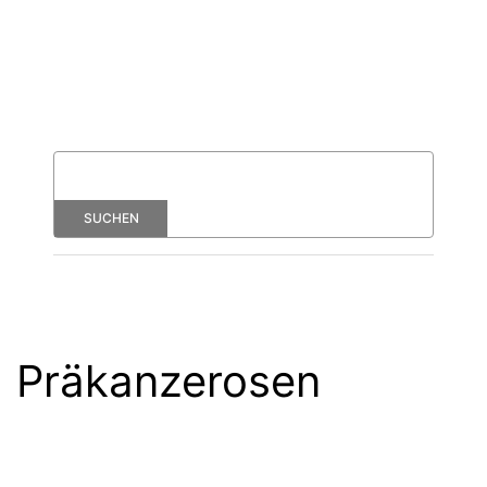
Präkanzerosen