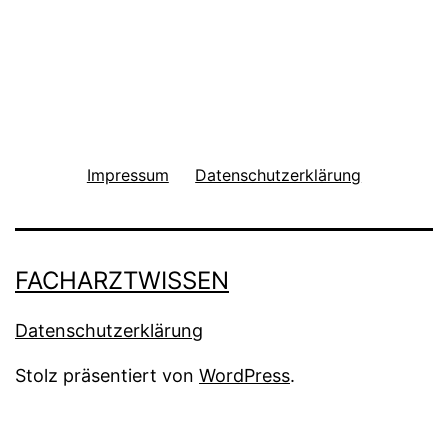
Impressum
Datenschutzerklärung
FACHARZTWISSEN
Datenschutzerklärung
Stolz präsentiert von
WordPress
.