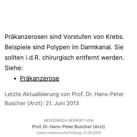
Präkanzerosen sind Vorstufen von Krebs.
Beispiele sind Polypen im Darmkanal. Sie
sollten i.d.R. chirurgisch entfernt werden.
Siehe:
Präkanzerose
Letzte Aktualisierung von Prof. Dr. Hans-Peter
Buscher (Arzt):
21. Juni 2013
MEDIZINISCH GEPRÜFT VON
Prof. Dr. Hans-Peter Buscher (Arzt)
Letzte medizinische Prüfung:
21.06.2013