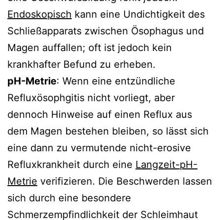
Endoskopisch
kann eine Undichtigkeit des
Schließapparats zwischen Ösophagus und
Magen auffallen; oft ist jedoch kein
krankhafter Befund zu erheben.
pH-Metrie
: Wenn eine entzündliche
Refluxösophgitis nicht vorliegt, aber
dennoch Hinweise auf einen Reflux aus
dem Magen bestehen bleiben, so lässt sich
eine dann zu vermutende nicht-erosive
Refluxkrankheit durch eine
Langzeit-pH-
Metrie
verifizieren. Die Beschwerden lassen
sich durch eine besondere
Schmerzempfindlichkeit der Schleimhaut