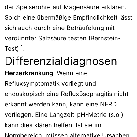
der Speiseröhre auf Magensäure erklären.
Solch eine übermäßige Empfindlichkeit lässt
sich auch durch eine Beträufelung mit
verdünnter Salzsäure testen (Bernstein-
1
Test)
.
Differenzialdiagnosen
Herzerkrankung
: Wenn eine
Refluxsymptomatik vorliegt und
endoskopisch eine Refluxösophagitis nicht
erkannt werden kann, kann eine NERD
vorliegen. Eine Langzeit-pH-Metrie (s.o.)
kann dies klären helfen. Ist sie im
Normbereich, müssen alternative Ursachen