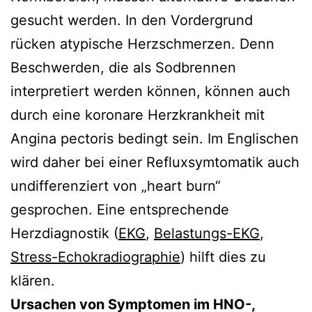
gesucht werden. In den Vordergrund
rücken atypische Herzschmerzen. Denn
Beschwerden, die als Sodbrennen
interpretiert werden können, können auch
durch eine koronare Herzkrankheit mit
Angina pectoris bedingt sein. Im Englischen
wird daher bei einer Refluxsymtomatik auch
undifferenziert von „heart burn“
gesprochen. Eine entsprechende
Herzdiagnostik (
EKG
,
Belastungs-EKG
,
Stress-Echokradiographie
) hilft dies zu
klären.
Ursachen von Symptomen im HNO-,