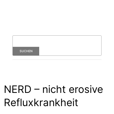
NERD – nicht erosive
Refluxkrankheit