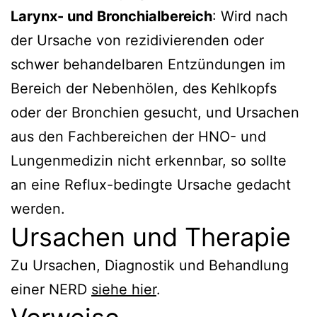
Larynx- und Bronchialbereich
: Wird nach
der Ursache von rezidivierenden oder
schwer behandelbaren Entzündungen im
Bereich der Nebenhölen, des Kehlkopfs
oder der Bronchien gesucht, und Ursachen
aus den Fachbereichen der HNO- und
Lungenmedizin nicht erkennbar, so sollte
an eine Reflux-bedingte Ursache gedacht
werden.
Ursachen und Therapie
Zu Ursachen, Diagnostik und Behandlung
einer NERD
siehe hier
.