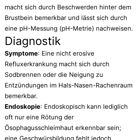
macht sich durch Beschwerden hinter dem
Brustbein bemerkbar und lässt sich durch
eine pH-Messung (pH-Metrie) nachweisen.
Diagnostik
Symptome
: Eine nicht erosive
Refluxerkrankung macht sich durch
Sodbrennen oder die Neigung zu
Entzündungen im Hals-Nasen-Rachenraum
bemerkbar.
Endoskopie
: Endoskopisch kann lediglich
oft nur eine Rötung der
Ösophagusschleimhaut erkennbar sein;
eine Geschwürsbildung fehlt jedoch.