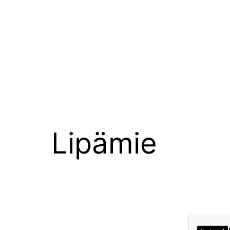
Lipämie