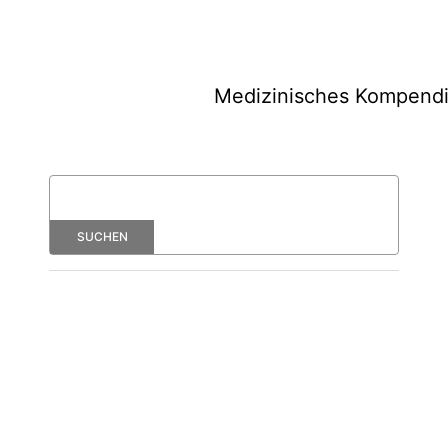
Medizinisches Kompend