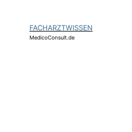
FACHARZTWISSEN
MedicoConsult.de