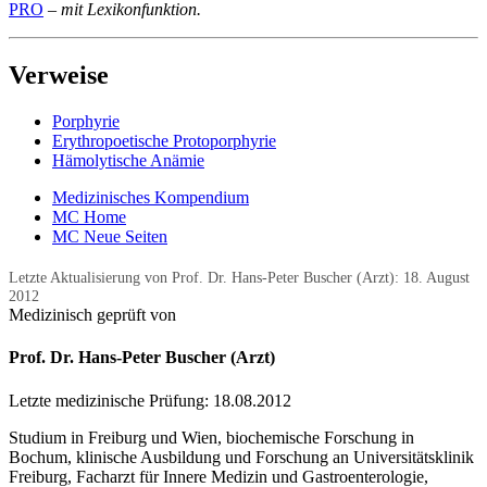
PRO
– mit Lexikonfunktion.
Verweise
Porphyrie
Erythropoetische Protoporphyrie
Hämolytische Anämie
Medizinisches Kompendium
MC Home
MC Neue Seiten
Letzte Aktualisierung von Prof. Dr. Hans-Peter Buscher (Arzt):
18. August
2012
Medizinisch geprüft von
Prof. Dr. Hans-Peter Buscher (Arzt)
Letzte medizinische Prüfung:
18.08.2012
Studium in Freiburg und Wien, biochemische Forschung in
Bochum, klinische Ausbildung und Forschung an Universitätsklinik
Freiburg, Facharzt für Innere Medizin und Gastroenterologie,