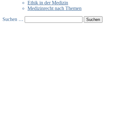
Ethik in der Medizin
Medizinrecht nach Themen
Suchen …