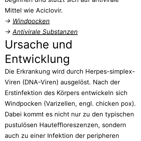
Mittel wie Aciclovir.
→
Windpocken
→
Antivirale Substanzen
Ursache und
Entwicklung
Die Erkrankung wird durch Herpes-simplex-
Viren (DNA-Viren) ausgelöst. Nach der
Erstinfektion des Körpers entwickeln sich
Windpocken (Varizellen, engl. chicken pox).
Dabei kommt es nicht nur zu den typischen
pustulösen Hauteffloreszenzen, sondern
auch zu einer Infektion der peripheren