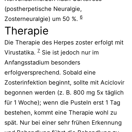
(postherpetische Neuralgie,
6
Zosterneuralgie) um 50 %.
Therapie
Die Therapie des Herpes zoster erfolgt mit
7
Virustatika.
Sie ist jedoch nur im
Anfangsstadium besonders
erfolgversprechend. Sobald eine
Zosterinfektion beginnt, sollte mit Aciclovir
begonnen werden (z. B. 800 mg 5x täglich
für 1 Woche); wenn die Pusteln erst 1 Tag
bestehen, kommt eine Therapie wohl zu
spät. Nur bei einer sehr frühen Erkennung