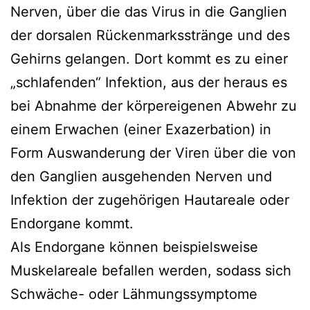
Nerven, über die das Virus in die Ganglien
der dorsalen Rückenmarksstränge und des
Gehirns gelangen. Dort kommt es zu einer
„schlafenden“ Infektion, aus der heraus es
bei Abnahme der körpereigenen Abwehr zu
einem Erwachen (einer Exazerbation) in
Form Auswanderung der Viren über die von
den Ganglien ausgehenden Nerven und
Infektion der zugehörigen Hautareale oder
Endorgane kommt.
Als Endorgane können beispielsweise
Muskelareale befallen werden, sodass sich
Schwäche- oder Lähmungssymptome