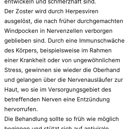
entwickeln und schmerzhaft sind.
Der Zoster wird durch Herpesviren
ausgelöst, die nach früher durchgemachten
Windpocken in Nervenzellen verborgen
geblieben sind. Durch eine Immunschwäche
des Körpers, beispielsweise im Rahmen
einer Krankheit oder von ungewöhnlichem
Stress, gewinnen sie wieder die Oberhand
und gelangen über die Nervenausläufer zur
Haut, wo sie im Versorgungsgebiet des
betreffenden Nerven eine Entzündung
hervorrufen.
Die Behandlung sollte so früh wie möglich
beginnen und stützt sich auf antivirale