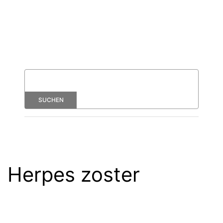
Herpes zoster