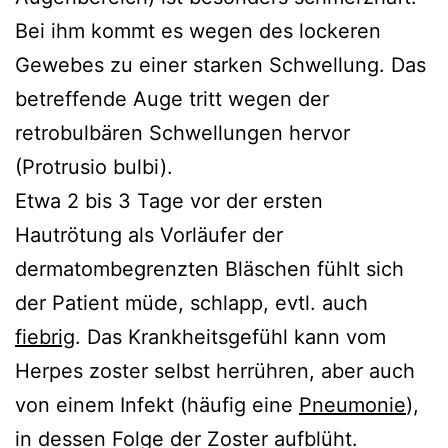
Bei ihm kommt es wegen des lockeren
Gewebes zu einer starken Schwellung. Das
betreffende Auge tritt wegen der
retrobulbären Schwellungen hervor
(Protrusio bulbi).
Etwa 2 bis 3 Tage vor der ersten
Hautrötung als Vorläufer der
dermatombegrenzten Bläschen fühlt sich
der Patient müde, schlapp, evtl. auch
fiebrig
. Das Krankheitsgefühl kann vom
Herpes zoster selbst herrühren, aber auch
von einem Infekt (häufig eine
Pneumonie
),
in dessen Folge der Zoster aufblüht.