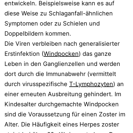
entwickeln. Beispielsweise kann es auf
diese Weise zu Schlaganfall-ähnlichen
Symptomen oder zu Schielen und
Doppelbildern kommen.
Die Viren verbleiben nach generalisierter
Erstinfektion (
Windpocken
) das ganze
Leben in den Ganglienzellen und werden
dort durch die Immunabwehr (vermittelt
durch virusspezifische
T-Lymphozyten
) an
einer erneuten Ausbreitung gehindert. Im
Kindesalter durchgemachte Windpocken
sind die Voraussetzung für einen Zoster im
Alter. Die Häufigkeit eines Herpes zoster