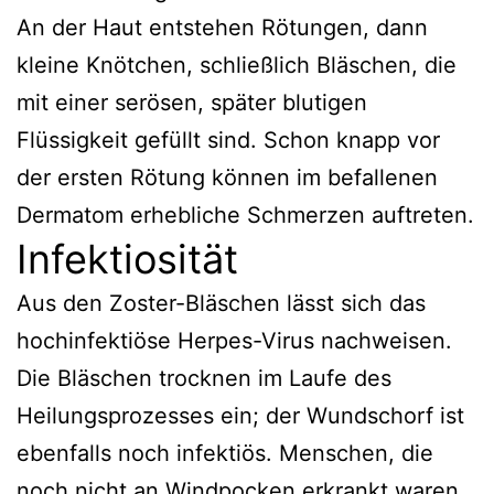
An der Haut entstehen Rötungen, dann
kleine Knötchen, schließlich Bläschen, die
mit einer serösen, später blutigen
Flüssigkeit gefüllt sind. Schon knapp vor
der ersten Rötung können im befallenen
Dermatom erhebliche Schmerzen auftreten.
Infektiosität
Aus den Zoster-Bläschen lässt sich das
hochinfektiöse Herpes-Virus nachweisen.
Die Bläschen trocknen im Laufe des
Heilungsprozesses ein; der Wundschorf ist
ebenfalls noch infektiös. Menschen, die
noch nicht an Windpocken erkrankt waren,