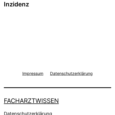
Inzidenz
Impressum
Datenschutzerklärung
FACHARZTWISSEN
Datenschutzerklärung