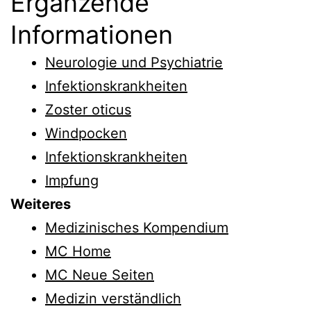
Ergänzende
Informationen
Neurologie und Psychiatrie
Infektionskrankheiten
Zoster oticus
Windpocken
Infektionskrankheiten
Impfung
Weiteres
Medizinisches Kompendium
MC Home
MC Neue Seiten
Medizin verständlich