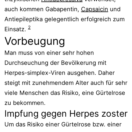
auch kommen Gabapentin,
Capsaicin
und
Antiepileptika gelegentlich erfolgreich zum
2
Einsatz.
Vorbeugung
Man muss von einer sehr hohen
Durchseuchung der Bevölkerung mit
Herpes-simplex-Viren ausgehen. Daher
steigt mit zunehmendem Alter auch für sehr
viele Menschen das Risiko, eine Gürtelrose
zu bekommen.
Impfung gegen Herpes zoster
Um das Risiko einer Gürtelrose bzw. einer