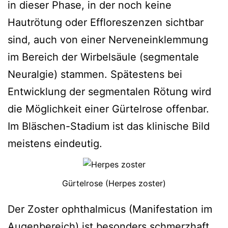
in dieser Phase, in der noch keine
Hautrötung oder Effloreszenzen sichtbar
sind, auch von einer Nerveneinklemmung
im Bereich der Wirbelsäule (segmentale
Neuralgie) stammen. Spätestens bei
Entwicklung der segmentalen Rötung wird
die Möglichkeit einer Gürtelrose offenbar.
Im Bläschen-Stadium ist das klinische Bild
meistens eindeutig.
Gürtelrose (Herpes zoster)
Der Zoster ophthalmicus (Manifestation im
Augenbereich) ist besonders schmerzhaft.