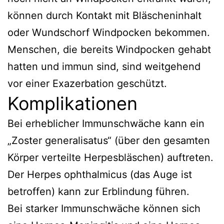
können durch Kontakt mit Bläscheninhalt
oder Wundschorf Windpocken bekommen.
Menschen, die bereits Windpocken gehabt
hatten und immun sind, sind weitgehend
vor einer Exazerbation geschützt.
Komplikationen
Bei erheblicher Immunschwäche kann ein
„Zoster generalisatus“ (über den gesamten
Körper verteilte Herpesbläschen) auftreten.
Der Herpes ophthalmicus (das Auge ist
betroffen) kann zur Erblindung führen.
Bei starker Immunschwäche können sich