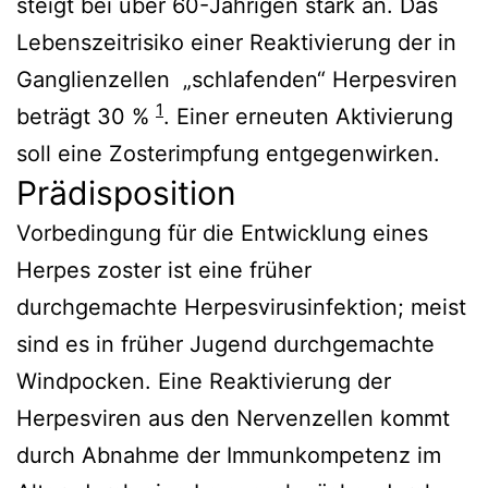
steigt bei über 60-Jährigen stark an. Das
Lebenszeitrisiko einer Reaktivierung der in
Ganglienzellen „schlafenden“ Herpesviren
1
beträgt 30 %
. Einer erneuten Aktivierung
soll eine Zosterimpfung entgegenwirken.
Prädisposition
Vorbedingung für die Entwicklung eines
Herpes zoster ist eine früher
durchgemachte Herpesvirusinfektion; meist
sind es in früher Jugend durchgemachte
Windpocken. Eine Reaktivierung der
Herpesviren aus den Nervenzellen kommt
durch Abnahme der Immunkompetenz im