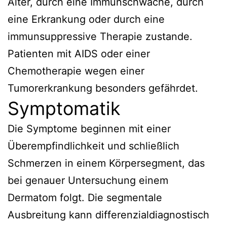
Alter, durch eine Immunschwäche, durch
eine Erkrankung oder durch eine
immunsuppressive Therapie zustande.
Patienten mit AIDS oder einer
Chemotherapie wegen einer
Tumorerkrankung besonders gefährdet.
Symptomatik
Die Symptome beginnen mit einer
Überempfindlichkeit und schließlich
Schmerzen in einem Körpersegment, das
bei genauer Untersuchung einem
Dermatom folgt. Die segmentale
Ausbreitung kann differenzialdiagnostisch