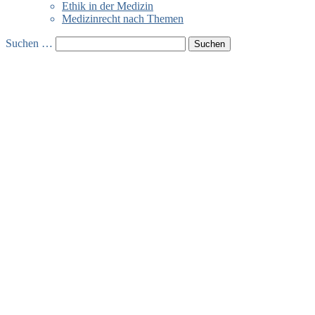
Ethik in der Medizin
Medizinrecht nach Themen
Suchen …