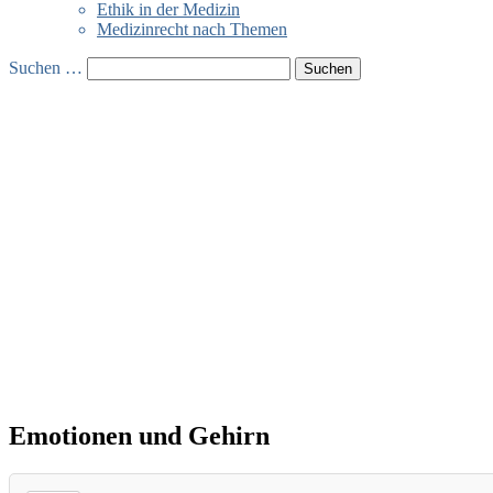
Ethik in der Medizin
Medizinrecht nach Themen
Suchen …
Emotionen und Gehirn