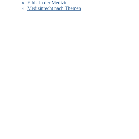
Ethik in der Medizin
Medizinrecht nach Themen