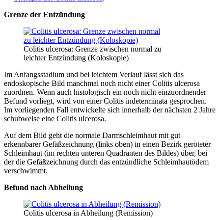
Grenze der Entzündung
Colitis ulcerosa: Grenze zwischen normal zu
leichter Entzündung (Koloskopie)
Im Anfangsstadium und bei leichtem Verlauf lässt sich das
endoskopische Bild manchmal noch nicht einer Colitis ulcerosa
zuordnen. Wenn auch histologisch ein noch nicht einzuordnender
Befund vorliegt, wird von einer Colitis indeterminata gesprochen.
Im vorliegenden Fall entwickelte sich innerhalb der nächsten 2 Jahre
schubweise eine Colitis ulcerosa.
Auf dem Bild geht die normale Darmschleimhaut mit gut
erkennbarer Gefäßzeichnung (links oben) in einen Bezirk geröteter
Schleimhaut (im rechten unteren Quadranten des Bildes) über, bei
der die Gefäßzeichnung durch das entzündliche Schleimhautödem
verschwimmt.
Befund nach Abheilung
Colitis ulcerosa in Abheilung (Remission)