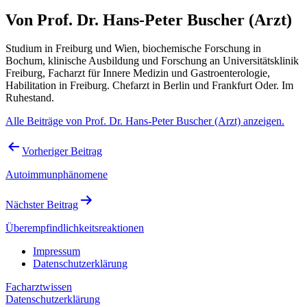
Von Prof. Dr. Hans-Peter Buscher (Arzt)
Studium in Freiburg und Wien, biochemische Forschung in
Bochum, klinische Ausbildung und Forschung an Universitätsklinik
Freiburg, Facharzt für Innere Medizin und Gastroenterologie,
Habilitation in Freiburg. Chefarzt in Berlin und Frankfurt Oder. Im
Ruhestand.
Alle Beiträge von Prof. Dr. Hans-Peter Buscher (Arzt) anzeigen.
Beitragsnavigation
Vorheriger Beitrag
Autoimmunphänomene
Nächster Beitrag
Überempfindlichkeitsreaktionen
Impressum
Datenschutzerklärung
Facharztwissen
Datenschutzerklärung