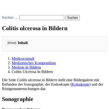
Suchen …
Colitis ulcerosa in Bildern
Inhalt
[show]
Medicoconsult
Medizinisches Kompendium
Medizin In Bildern
Colitis Ulcerosa In Bildern
Die Seite
Colitis ulcerosa in Bildern
stellt eine Bildergalerie mit
Befunden der Sonographie, der Endoskopie (
Koloskopie
) und der
Röntgenuntersuchungen dar.
Sonographie